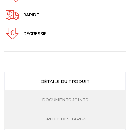
RAPIDE
DÉGRESSIF
DÉTAILS DU PRODUIT
DOCUMENTS JOINTS
GRILLE DES TARIFS