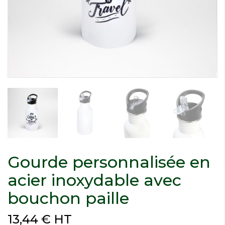
Gourde personnalisée en
acier inoxydable avec
bouchon paille
13,44 € HT