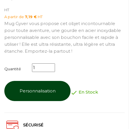
HT
A partir de
7,19 €
HT
Mug Gyver vous propose cet objet incontournable
pour toute aventure, une gourde en acier inoxydable
personnalisable avec son bouchon facile et rapide à
utiliser ! Elle est ultra résistante, ultra légère et ultra
étanche. Emportez-la partout !
Quantité
Personnalisation

En Stock
SÉCURISÉ