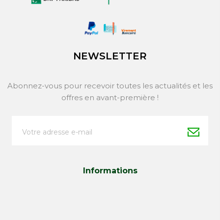
NEWSLETTER
Abonnez-vous pour recevoir toutes les actualités et les
offres en avant-première !
Informations