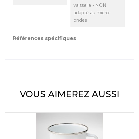
vaisselle - NON
adapté au micro-
ondes
Références spécifiques
VOUS AIMEREZ AUSSI