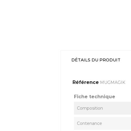
DÉTAILS DU PRODUIT
Référence
MUGMAGIK
Fiche technique
Composition
Contenance