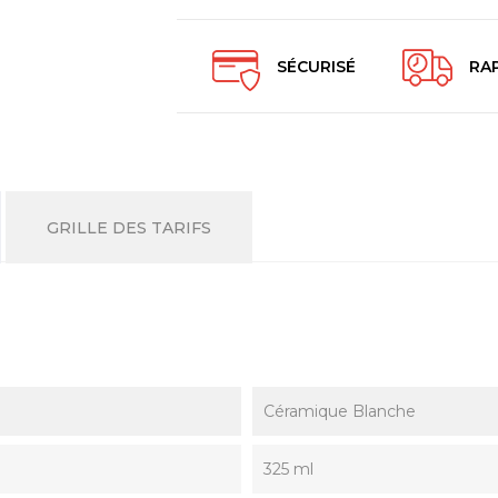
SÉCURISÉ
RA
GRILLE DES TARIFS
Céramique Blanche
325 ml