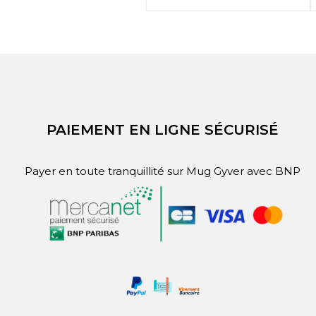

APERÇU RAPIDE
PAIEMENT EN LIGNE SÉCURISÉ
Payer en toute tranquillité sur Mug Gyver avec BNP