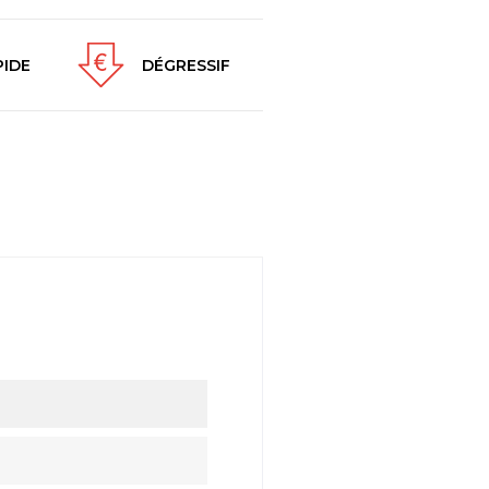
PIDE
DÉGRESSIF