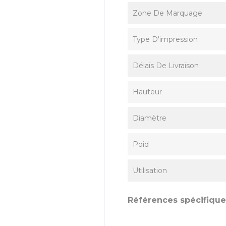
Zone De Marquage
Type D'impression
Délais De Livraison
Hauteur
Diamètre
Poid
Utilisation
Références spécifique