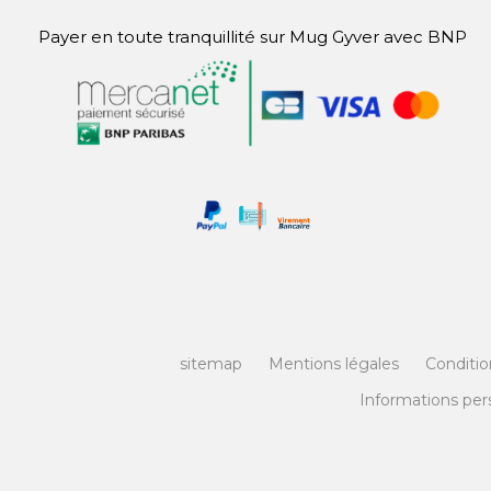
Payer en toute tranquillité sur Mug Gyver avec BNP
sitemap
Mentions légales
Conditio
Informations per