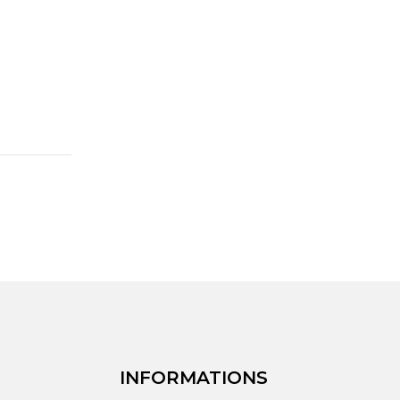
INFORMATIONS