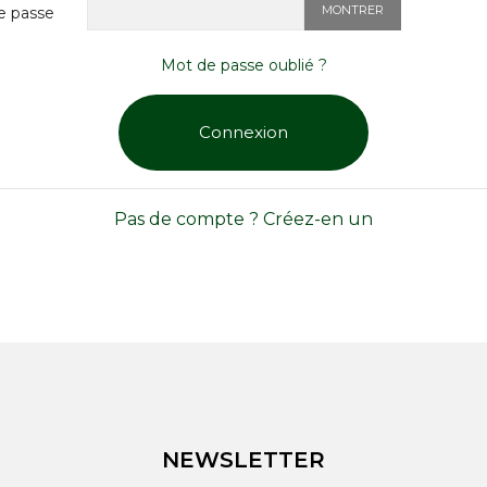
MONTRER
e passe
Mot de passe oublié ?
Connexion
Pas de compte ? Créez-en un
NEWSLETTER