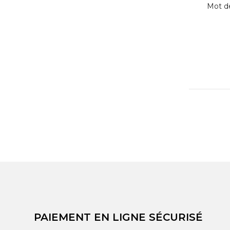
Mot d
PAIEMENT EN LIGNE SÉCURISÉ