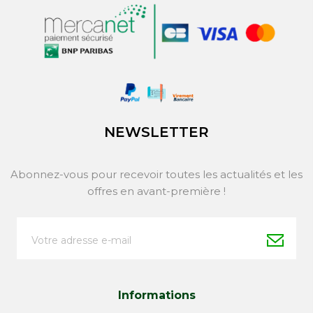
NEWSLETTER
Abonnez-vous pour recevoir toutes les actualités et les
offres en avant-première !
Informations