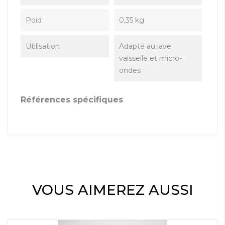
Poid
0,35 kg
Utilisation
Adapté au lave
vaisselle et micro-
ondes
Références spécifiques
VOUS AIMEREZ AUSSI