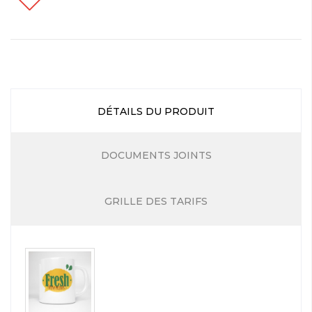
DÉTAILS DU PRODUIT
DOCUMENTS JOINTS
GRILLE DES TARIFS