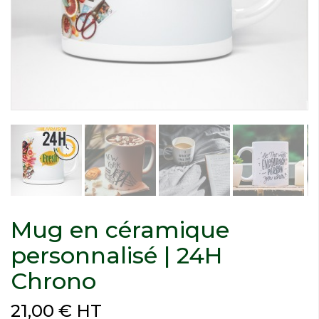
Mug en céramique
personnalisé | 24H
Chrono
21,00 € HT